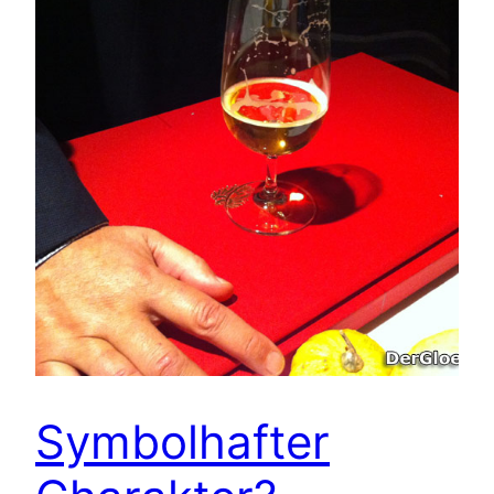
Symbolhafter