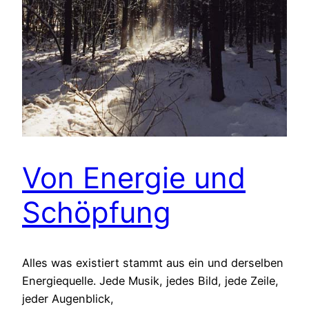
Von Energie und
Schöpfung
Alles was existiert stammt aus ein und derselben
Energiequelle. Jede Musik, jedes Bild, jede Zeile,
jeder Augenblick,