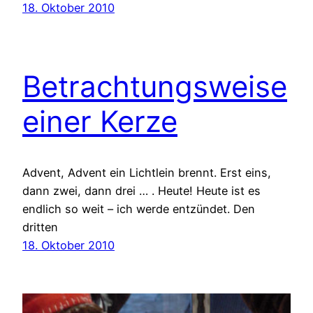
18. Oktober 2010
Betrachtungsweise
einer Kerze
Advent, Advent ein Lichtlein brennt. Erst eins,
dann zwei, dann drei … . Heute! Heute ist es
endlich so weit – ich werde entzündet. Den
dritten
18. Oktober 2010