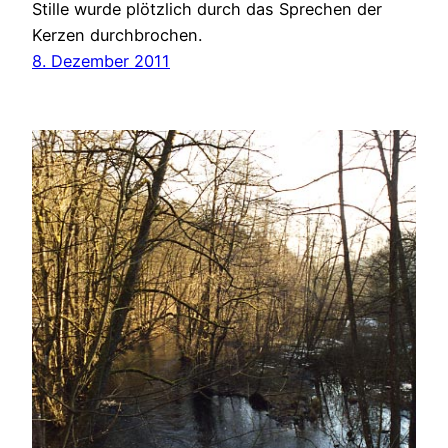
Stille wurde plötzlich durch das Sprechen der
Kerzen durchbrochen.
8. Dezember 2011