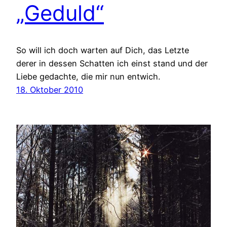
„Geduld“
So will ich doch warten auf Dich, das Letzte
derer in dessen Schatten ich einst stand und der
Liebe gedachte, die mir nun entwich.
18. Oktober 2010