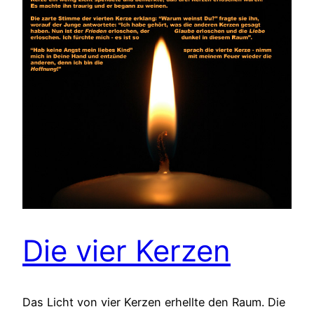
Die vier Kerzen
Das Licht von vier Kerzen erhellte den Raum. Die