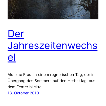
Der
Jahreszeitenwechs
el
Als eine Frau an einem regnerischen Tag, der im
Übergang des Sommers auf den Herbst lag, aus
dem Fenter blickte,
18. Oktober 2010