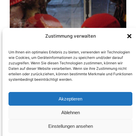
Zustimmung verwalten
Um Ihnen ein optimales Erlebnis zu bieten, verwenden wir Technologien
wie Cookies, um Geräteinformationen zu speichern und/oder darauf
zuzugreifen. Wenn Sie diesen Technologien zustimmen, können wir
Daten auf dieser Website verarbeiten. Wenn sie ihre Zustimmung nicht
erteilen oder zurückziehen, können bestimmte Merkmale und Funktionen
systembedingt beeinträchtigt werden.
Akzeptieren
Ablehnen
Menschenkinder
Einstellungen ansehen