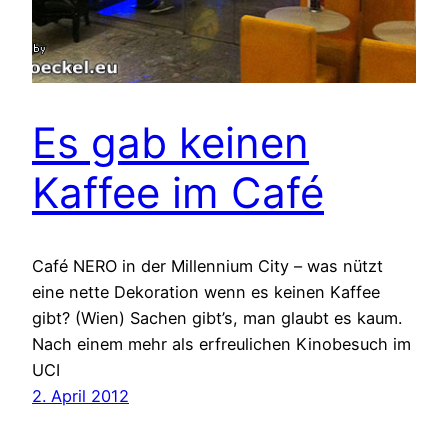
Es gab keinen
Kaffee im Café
Café NERO in der Millennium City – was nützt
eine nette Dekoration wenn es keinen Kaffee
gibt? (Wien) Sachen gibt’s, man glaubt es kaum.
Nach einem mehr als erfreulichen Kinobesuch im
UCI
2. April 2012