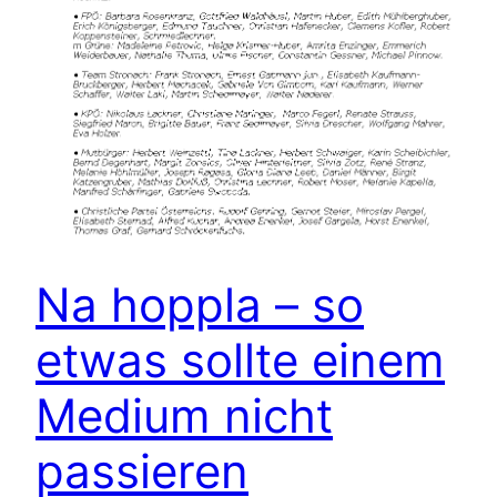
Na hoppla – so
etwas sollte einem
Medium nicht
passieren