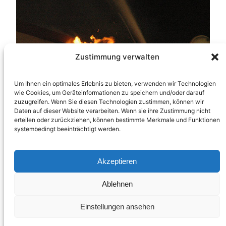
Zustimmung verwalten
Um Ihnen ein optimales Erlebnis zu bieten, verwenden wir Technologien
wie Cookies, um Geräteinformationen zu speichern und/oder darauf
zuzugreifen. Wenn Sie diesen Technologien zustimmen, können wir
Daten auf dieser Website verarbeiten. Wenn sie ihre Zustimmung nicht
erteilen oder zurückziehen, können bestimmte Merkmale und Funktionen
systembedingt beeinträchtigt werden.
Akzeptieren
Ablehnen
Einstellungen ansehen
Großbrand in