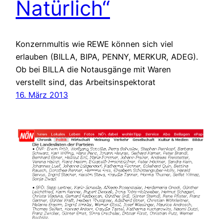
Natürlich“
Konzernmultis wie REWE können sich viel
erlauben (BILLA, BIPA, PENNY, MERKUR, ADEG).
Ob bei BILLA die Notausgänge mit Waren
verstellt sind, das Arbeitsinspektorat
16. März 2013