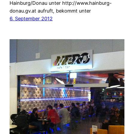
Hainburg/Donau unter http://www.hainburg-
donau.gv.at aufruft, bekommt unter
6. September 2012