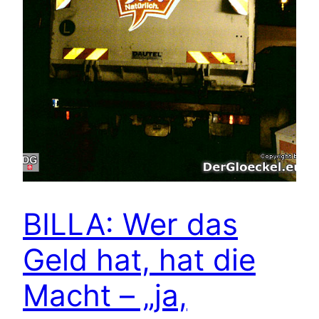
BILLA: Wer das
Geld hat, hat die
Macht – „ja,