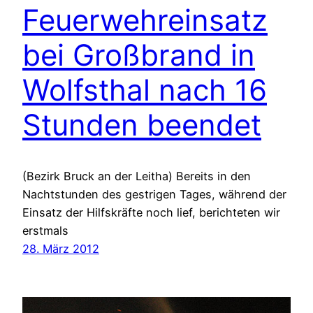
Feuerwehreinsatz
bei Großbrand in
Wolfsthal nach 16
Stunden beendet
(Bezirk Bruck an der Leitha) Bereits in den
Nachtstunden des gestrigen Tages, während der
Einsatz der Hilfskräfte noch lief, berichteten wir
erstmals
28. März 2012