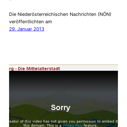
Die Niederösterreichischen Nachrichten (NÖN)
veröffentlichten am
29. Januar 2013