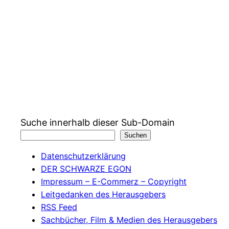
Suche innerhalb dieser Sub-Domain
Suchen
Datenschutzerklärung
DER SCHWARZE EGON
Impressum – E-Commerz – Copyright
Leitgedanken des Herausgebers
RSS Feed
Sachbücher, Film & Medien des Herausgebers