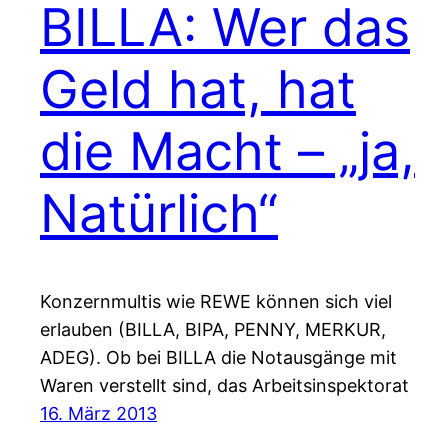
BILLA: Wer das
Geld hat, hat
die Macht – „ja,
Natürlich“
Konzernmultis wie REWE können sich viel
erlauben (BILLA, BIPA, PENNY, MERKUR,
ADEG). Ob bei BILLA die Notausgänge mit
Waren verstellt sind, das Arbeitsinspektorat
16. März 2013