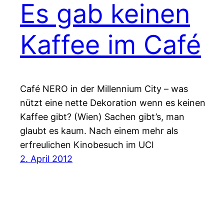
Es gab keinen
Kaffee im Café
Café NERO in der Millennium City – was
nützt eine nette Dekoration wenn es keinen
Kaffee gibt? (Wien) Sachen gibt’s, man
glaubt es kaum. Nach einem mehr als
erfreulichen Kinobesuch im UCI
2. April 2012