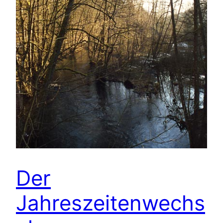
Der
Jahreszeitenwechs