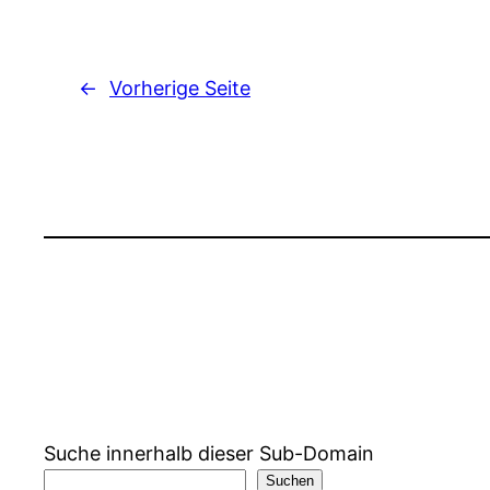
←
Vorherige Seite
Suche innerhalb dieser Sub-Domain
Suchen