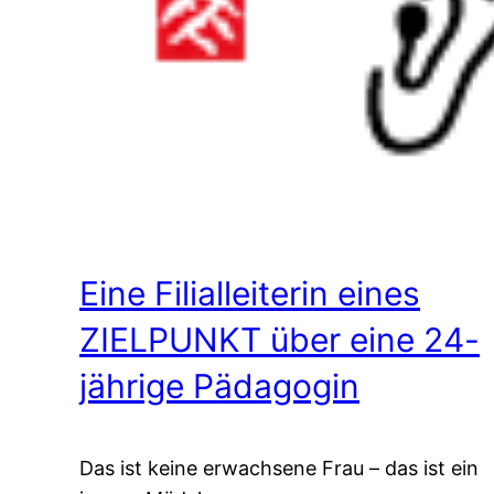
Eine Filialleiterin eines
ZIELPUNKT über eine 24-
jährige Pädagogin
Das ist keine erwachsene Frau – das ist ein