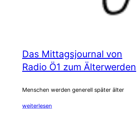
Das Mittagsjournal von
Radio Ö1 zum Älterwerden
Menschen werden generell später älter
weiterlesen