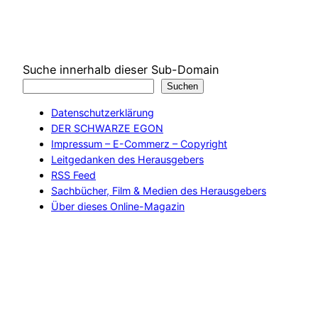
Suche innerhalb dieser Sub-Domain
Suchen
Datenschutzerklärung
DER SCHWARZE EGON
Impressum – E-Commerz – Copyright
Leitgedanken des Herausgebers
RSS Feed
Sachbücher, Film & Medien des Herausgebers
Über dieses Online-Magazin